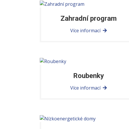
Zahradní program
Více informací
Roubenky
Více informací