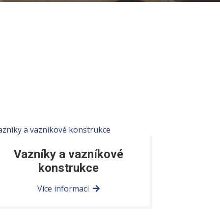
Vazníky a vazníkové
konstrukce
Více informací