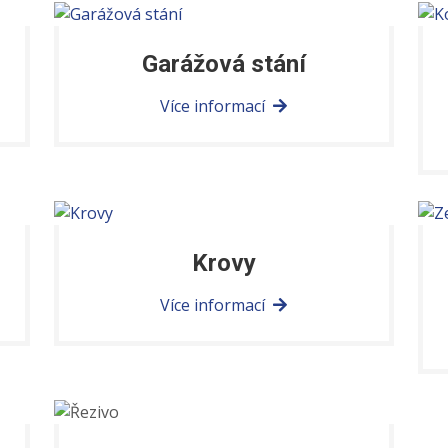
Garážová stání
Více informací
Krovy
Více informací