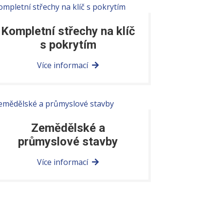
Kompletní střechy na klíč
s pokrytím
Více informací
Zemědělské a
průmyslové stavby
Více informací