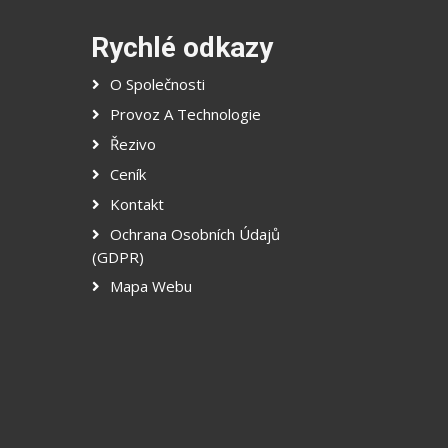
Rychlé odkazy
O Společnosti
Provoz A Technologie
Řezivo
Ceník
Kontakt
Ochrana Osobních Údajů
(GDPR)
Mapa Webu