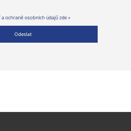
 a ochraně osobních údajů zde »
Odeslat