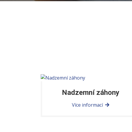
Nadzemní záhony
Více informací