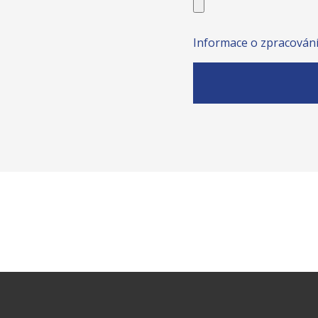
Informace o zpracování