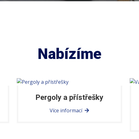
Nabízíme
Pergoly a přístřešky
Více informací