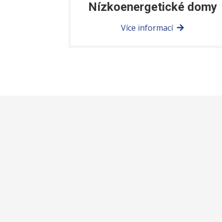
Nízkoenergetické domy
Více informací