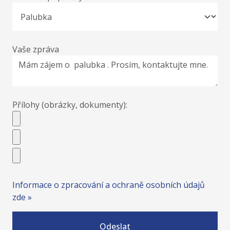
Vaše zpráva
Přílohy (obrázky, dokumenty):
Informace o zpracování a ochraně osobních údajů
zde »
Odeslat