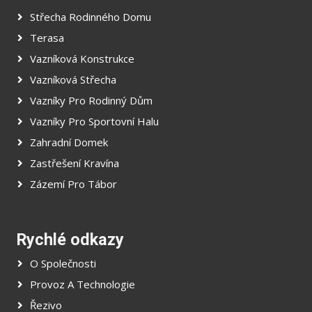
Střecha Rodinného Domu
Terasa
Vazníková Konstrukce
Vazníková Střecha
Vazníky Pro Rodinný Dům
Vazníky Pro Sportovní Halu
Zahradní Domek
Zastřešení Kravína
Zázemí Pro Tábor
Rychlé odkazy
O Společnosti
Provoz A Technologie
Řezivo