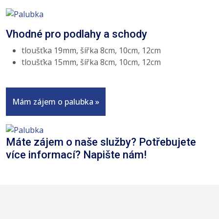
Vhodné pro podlahy a schody
tloušťka 19mm, šířka 8cm, 10cm, 12cm
tloušťka 15mm, šířka 8cm, 10cm, 12cm
Mám zájem o palubka »
Máte zájem o naše služby? Potřebujete
více informací? Napište nám!