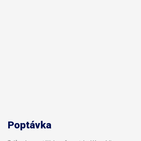
Poptávka