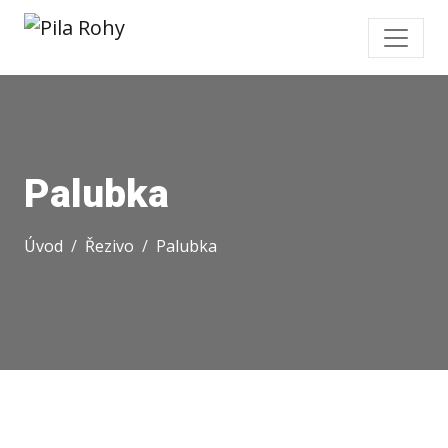
Palubka
Úvod
Řezivo
Palubka